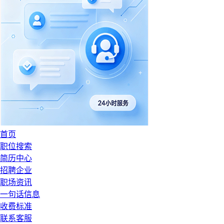
首页
职位搜索
简历中心
招聘企业
职场资讯
一句话信息
收费标准
联系客服