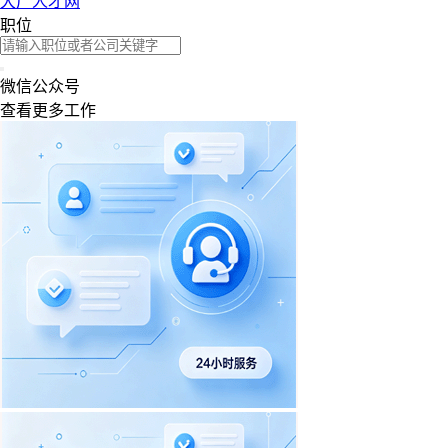
大厂人才网
职位
微信公众号
查看更多工作