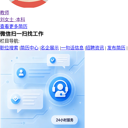
教师
刘女士
·
本科
查看更多简历
微信扫一扫找工作
栏目导航:
职位搜索
|
简历中心
|
名企展示
|
一句话信息
|
招聘资讯
|
发布简历