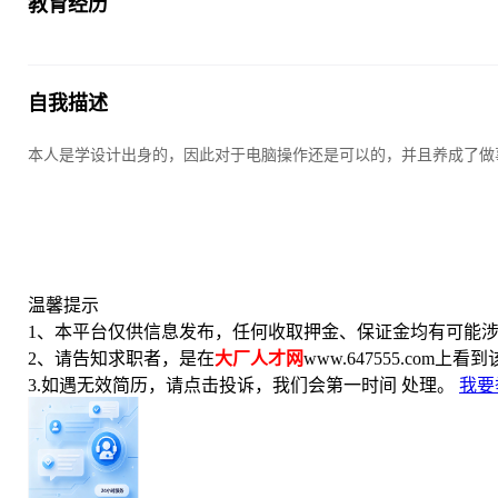
教育经历
自我描述
本人是学设计出身的，因此对于电脑操作还是可以的，并且养成了做
温馨提示
1、本平台仅供信息发布，任何收取押金、保证金均有可能涉
2、请告知求职者，是在
大厂人才网
www.647555.com上
3.如遇无效简历，请点击投诉，我们会第一时间 处理。
我要