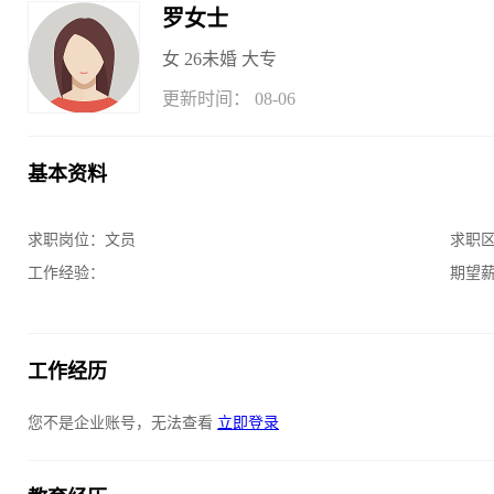
罗女士
女
26
未婚
大专
更新时间： 08-06
基本资料
求职岗位：
文员
求职
工作经验：
期望
工作经历
您不是企业账号，无法查看
立即登录