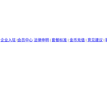
|
企业入驻
|
会员中心
法律申明
|
套餐标准
|
金币充值
|
意见建议
|