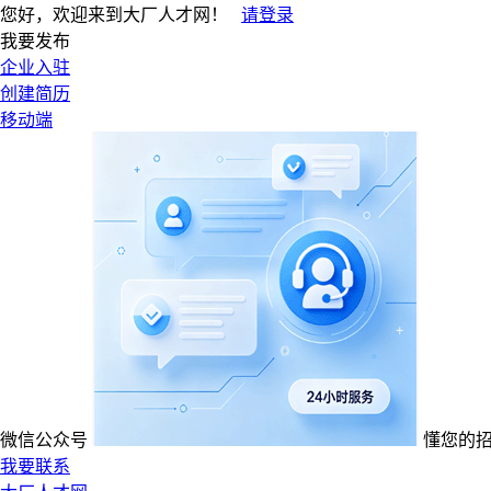
您好，欢迎来到大厂人才网！
请登录
我要发布
企业入驻
创建简历
移动端
微信公众号
懂您的
我要联系