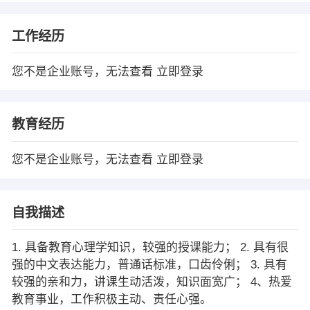
工作经历
您不是企业账号，无法查看
立即登录
教育经历
您不是企业账号，无法查看
立即登录
自我描述
1. 具备教育心理学知识，较强的授课能力； 2. 具有很
强的中文表达能力，普通话标准，口齿伶俐； 3. 具有
较强的亲和力，讲课生动活泼，知识面宽广； 4、热爱
教育事业，工作积极主动、责任心强。