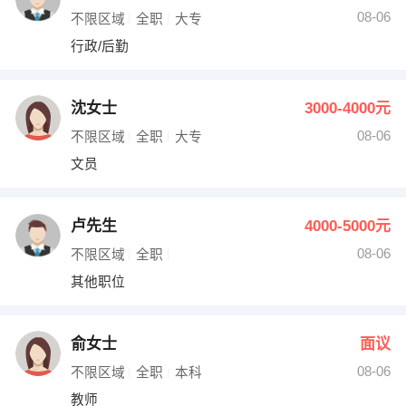
08-06
不限区域
全职
大专
行政/后勤
沈女士
3000-4000元
08-06
不限区域
全职
大专
文员
卢先生
4000-5000元
08-06
不限区域
全职
其他职位
俞女士
面议
08-06
不限区域
全职
本科
教师