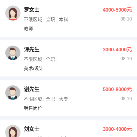
罗女士
4000-5000元
08-10
不限区域
全职
本科
教师
谭先生
3000-4000元
08-10
不限区域
全职
美术/设计
谢先生
5000-8000元
08-10
不限区域
全职
大专
销售岗位
刘女士
3000-4000元