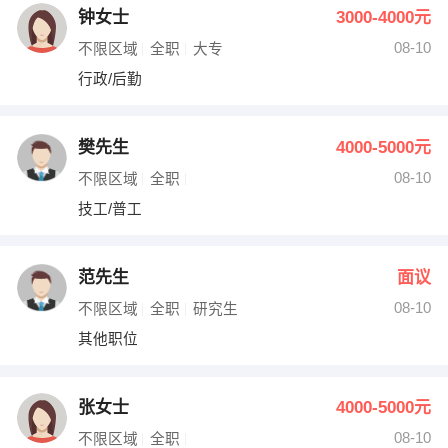
钟女士
3000-4000元
08-10
不限区域
全职
大专
行政/后勤
樊先生
4000-5000元
08-10
不限区域
全职
技工/普工
范先生
面议
08-10
不限区域
全职
研究生
其他职位
张女士
4000-5000元
08-10
不限区域
全职