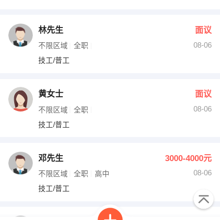
林先生
面议
08-06
不限区域
全职
技工/普工
黄女士
面议
08-06
不限区域
全职
技工/普工
邓先生
3000-4000元
08-06
不限区域
全职
高中
技工/普工