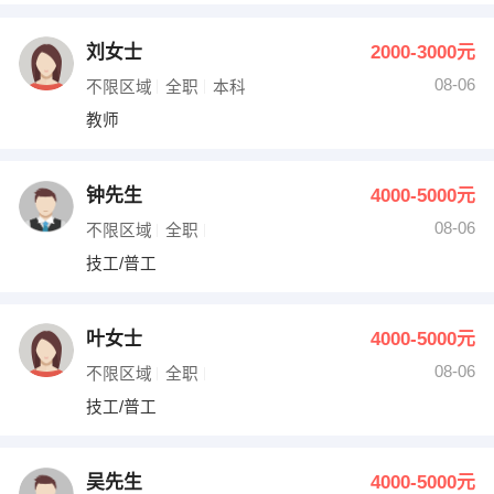
刘女士
2000-3000元
08-06
不限区域
全职
本科
教师
钟先生
4000-5000元
08-06
不限区域
全职
技工/普工
叶女士
4000-5000元
08-06
不限区域
全职
技工/普工
吴先生
4000-5000元