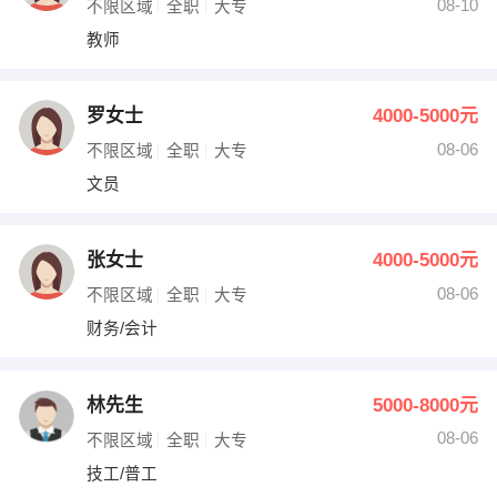
08-10
不限区域
全职
大专
教师
罗女士
4000-5000元
08-06
不限区域
全职
大专
文员
张女士
4000-5000元
08-06
不限区域
全职
大专
财务/会计
林先生
5000-8000元
08-06
不限区域
全职
大专
技工/普工