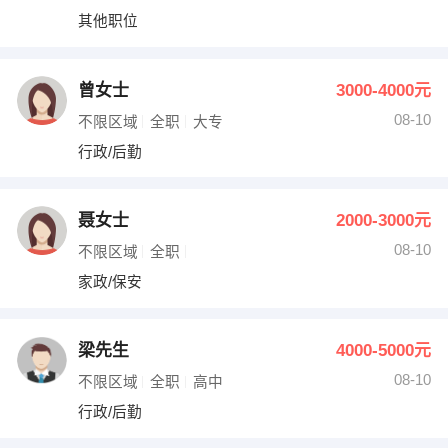
其他职位
曾女士
3000-4000元
08-10
不限区域
全职
大专
行政/后勤
聂女士
2000-3000元
08-10
不限区域
全职
家政/保安
梁先生
4000-5000元
08-10
不限区域
全职
高中
行政/后勤