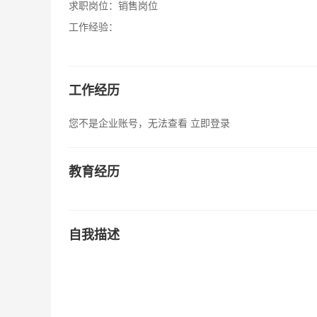
求职岗位：
销售岗位
工作经验：
工作经历
您不是企业账号，无法查看
立即登录
教育经历
自我描述