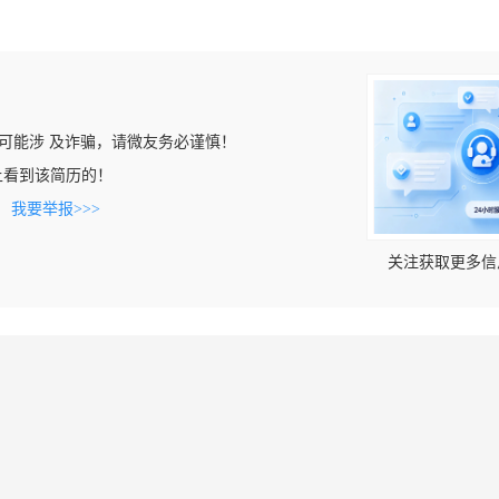
可能涉 及诈骗，请微友务必谨慎！
com上看到该简历的！
。
我要举报>>>
关注获取更多信