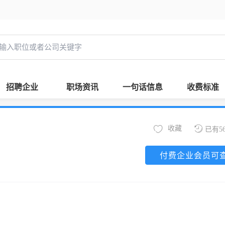
招聘企业
职场资讯
一句话信息
收费标准
收藏
已有5
付费企业会员可