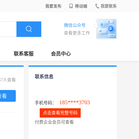
我要发布
移动端
我要联系
微信公众号
查看更多工作
联系客服
会员中心
联系信息
67人查看
查看
185****3703
手机号码：
点击查看完整号码
付费企业会员可查看