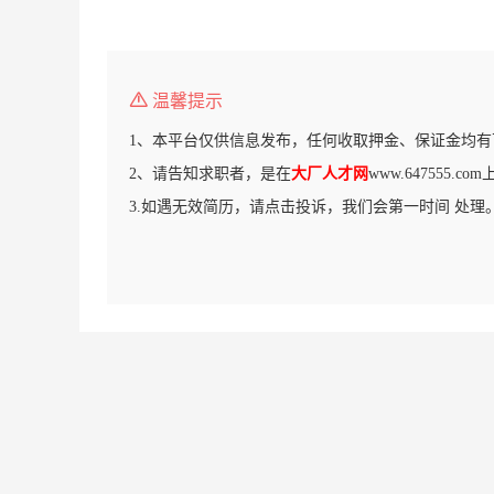
温馨提示
1、本平台仅供信息发布，任何收取押金、保证金均有
2、请告知求职者，是在
大厂人才网
www.647555.
3.如遇无效简历，请点击投诉，我们会第一时间 处理