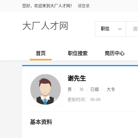
您好，欢迎来到大厂人才网！
请登录
大厂人才网
职位
首页
职位搜索
简历中心
谢先生
男
31
已婚
大专
更新时间： 08-08
基本资料