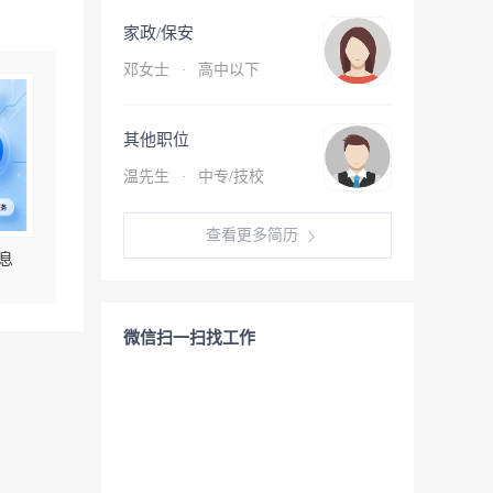
家政/保安
邓女士
·
高中以下
其他职位
温先生
·
中专/技校
查看更多简历
息
微信扫一扫找工作