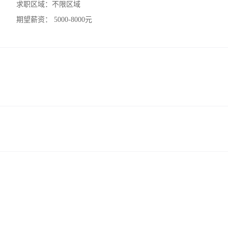
求职区域：
不限区域
期望薪资：
5000-8000元